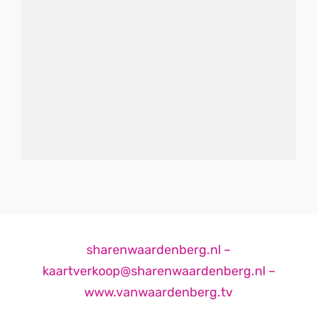
sharenwaardenberg.nl –
kaartverkoop@sharenwaardenberg.nl –
www.vanwaardenberg.tv