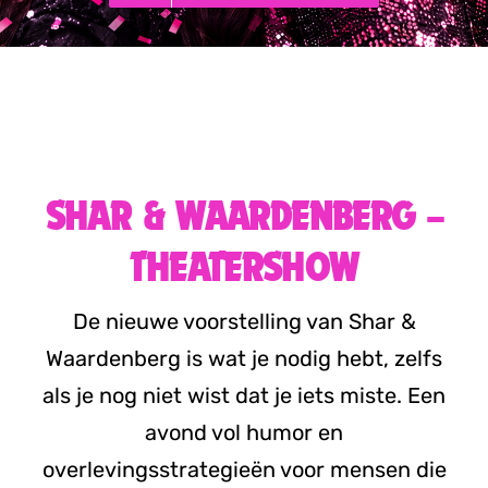
SHAR & WAARDENBERG –
THEATERSHOW
De nieuwe voorstelling van Shar &
Waardenberg is wat je nodig hebt, zelfs
als je nog niet wist dat je iets miste. Een
avond vol humor en
overlevingsstrategieën voor mensen die