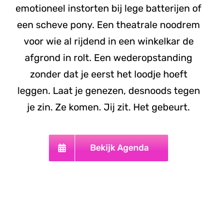
emotioneel instorten bij lege batterijen of
een scheve pony. Een theatrale noodrem
voor wie al rijdend in een winkelkar de
afgrond in rolt. Een wederopstanding
zonder dat je eerst het loodje hoeft
leggen. Laat je genezen, desnoods tegen
je zin. Ze komen. Jij zit. Het gebeurt.
Bekijk Agenda