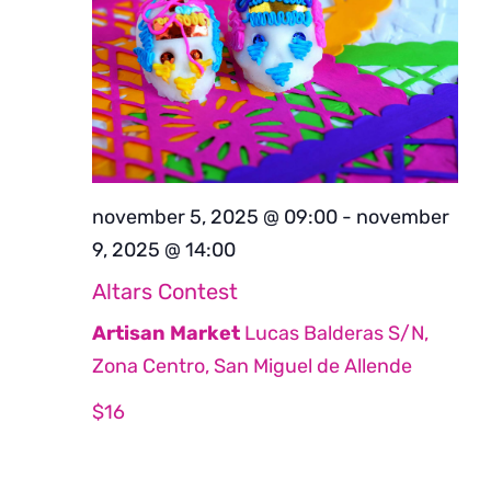
november 5, 2025 @ 09:00
-
november
9, 2025 @ 14:00
Altars Contest
Artisan Market
Lucas Balderas S/N,
Zona Centro, San Miguel de Allende
$16